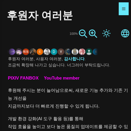
후원자 여러분
100%
후원자 여러분, 사용자 여러분,
감사합니다
.
조금씩 확장해 나가고 싶습니다. 너그러이 부탁드립니다.
PIXIV FANBOX
YouTube member
후원해 주시는 분이 늘어남으로써, 새로운 기능 추가와 기존 기
능 개선을
지금까지보다 더 빠르게 진행할 수 있게 됩니다.
개발 환경 강화(AI 도구 활용 등)를 통해
작업 효율을 높이고 보다 높은 품질의 업데이트를 제공할 수 있