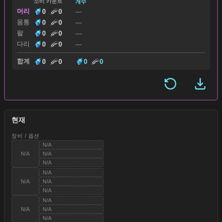
소비 카운트
개수
머리
0
0
—
몸통
0
0
—
팔
0
0
—
다리
0
0
—
합계
0
0
0
0
현재
장비 / 옵션
☆☆☆☆☆
N/A
☆☆☆☆☆
N/A
N/A
☆☆☆☆☆
N/A
☆☆☆☆☆
N/A
☆☆☆☆☆
N/A
N/A
☆☆☆☆☆
N/A
☆☆☆☆☆
N/A
☆☆☆☆☆
N/A
N/A
☆☆☆☆☆
N/A